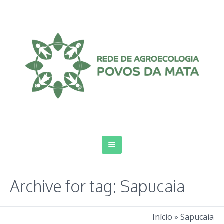
Archive for tag: Sapucaia
Início
»
Sapucaia