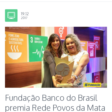
19.12
2017
Fundação Banco do Brasil
premia Rede Povos da Mata