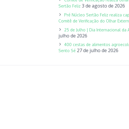
3 de agosto de 2026
Sertão Feliz
Pré Núcleo Sertão Feliz realiza c
Comitê de Verificação do Olhar Exter
25 de Julho | Dia Internacional da 
julho de 2026
400 cestas de alimentos agroeco
27 de julho de 2026
Sento Sé