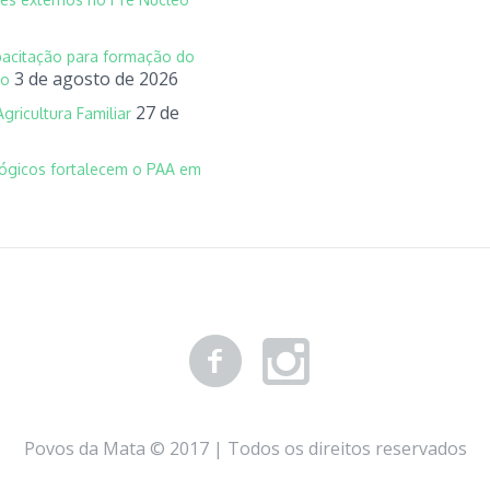
apacitação para formação do
3 de agosto de 2026
no
27 de
Agricultura Familiar
lógicos fortalecem o PAA em
Povos da Mata © 2017 | Todos os direitos reservados