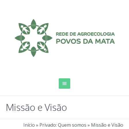
Missão e Visão
Início
»
Privado: Quem somos
»
Missão e Visão