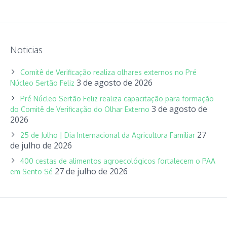
Noticias
Comitê de Verificação realiza olhares externos no Pré
3 de agosto de 2026
Núcleo Sertão Feliz
Pré Núcleo Sertão Feliz realiza capacitação para formação
3 de agosto de
do Comitê de Verificação do Olhar Externo
2026
27
25 de Julho | Dia Internacional da Agricultura Familiar
de julho de 2026
400 cestas de alimentos agroecológicos fortalecem o PAA
27 de julho de 2026
em Sento Sé