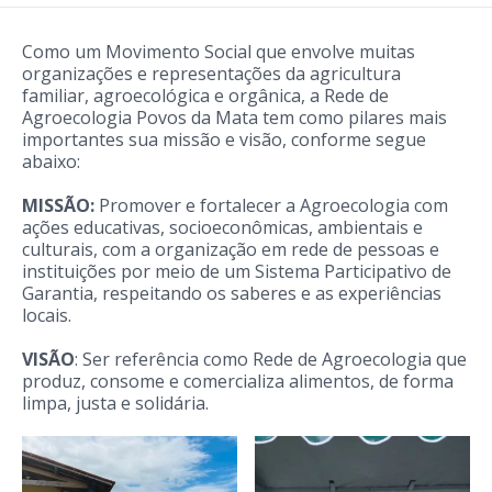
Como um Movimento Social que envolve muitas
organizações e representações da agricultura
familiar, agroecológica e orgânica, a Rede de
Agroecologia Povos da Mata tem como pilares mais
importantes sua missão e visão, conforme segue
abaixo:
MISSÃO:
Promover e fortalecer a Agroecologia com
ações educativas, socioeconômicas, ambientais e
culturais, com a organização em rede de pessoas e
instituições por meio de um Sistema Participativo de
Garantia, respeitando os saberes e as experiências
locais.
VISÃO
: Ser referência como Rede de Agroecologia que
produz, consome e comercializa alimentos, de forma
limpa, justa e solidária.