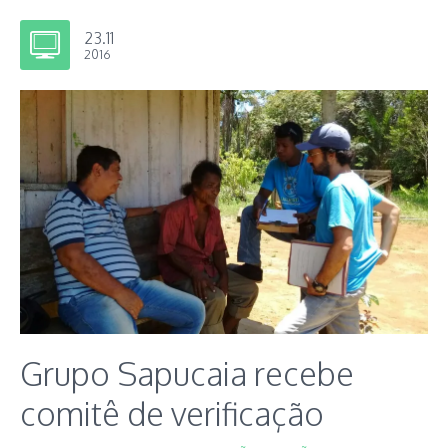
23.11
2016
Grupo Sapucaia recebe
comitê de verificação