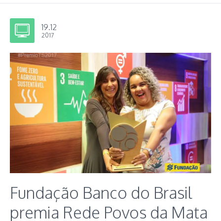
19.12
2017
Fundação Banco do Brasil
premia Rede Povos da Mata