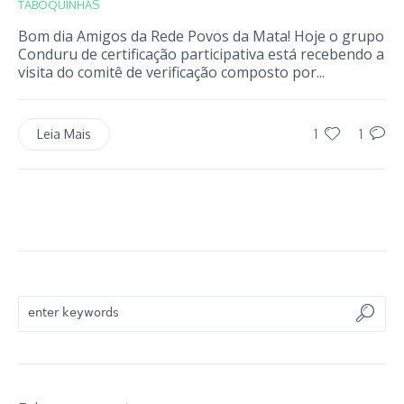
TABOQUINHAS
Bom dia Amigos da Rede Povos da Mata! Hoje o grupo
Conduru de certificação participativa está recebendo a
visita do comitê de verificação composto por...
1
1
Leia Mais