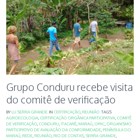
Grupo Conduru recebe visita
do comitê de verificação
BY
LU SERRA GRANDE
IN
CERTIFICAÇÃO
,
REUNIÃO
TAGS
AGROECOLOGIA
,
CERTIFICAÇÃO ORGÂNICA PARTICIPATIVA
,
COMITÊ
DE VERIFICAÇÃO
,
CONDURU
,
ITACARÉ
,
MARAÚ
,
OPAC
,
ORGANISMO
PARTICIPATIVO DE AVALIAÇÃO DA CONFORMIDADE
,
PENÍNSULA DO
MARAÚ
,
REDE
,
REUNIÃO
,
RIO DE CONTAS
,
SERRA GRANDE
,