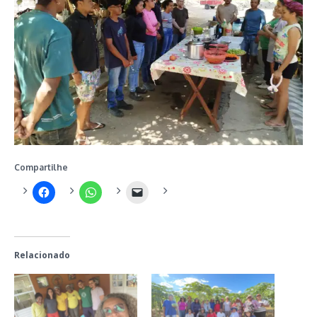
Compartilhe
Relacionado