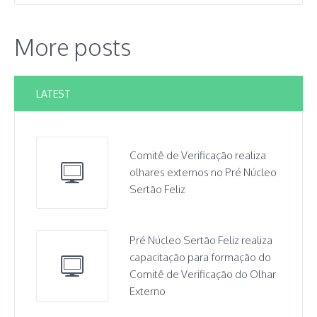
More posts
LATEST
Comitê de Verificação realiza
olhares externos no Pré Núcleo
Sertão Feliz
Pré Núcleo Sertão Feliz realiza
capacitação para formação do
Comitê de Verificação do Olhar
Externo