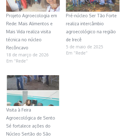
Projeto Agroecologia em
Pré-núcleo Ser Tão Forte
Rede: Mais Alimentos e
realiza intercâmbio
Mais Vida realiza visita
agroecológico na região
técnica no núcleo
de Irecê
5 de maio de 2025
Recôncavo
Em "Rede"
18 de março de 2026
Em "Rede"
Visita à Feira
Agroecológica de Sento
Sé fortalece ações do
Núcleo Sertão do São