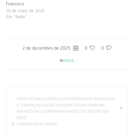
Francisco
20 de maio de 2025
Em "Rede"
2 de dezembro de 2025
0
0
IN
REDE
VISITA TÉCNICA DESTACA ESTRATÉGIAS DE PRODUÇÃO
E COMERCIALIZAÇÃO DA AGRICULTURA FAMILIAR
ATRAVÉS DA COOPERATIVA RAÍZES DO SERTÃO EM
IRECÊ
COMUNICADO OFICIAL