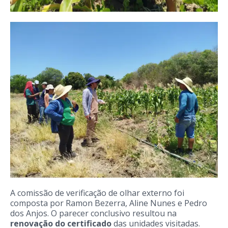
A comissão de verificação de olhar externo foi
composta por Ramon Bezerra, Aline Nunes e Pedro
dos Anjos. O parecer conclusivo resultou na
renovação do certificado
das unidades visitadas.