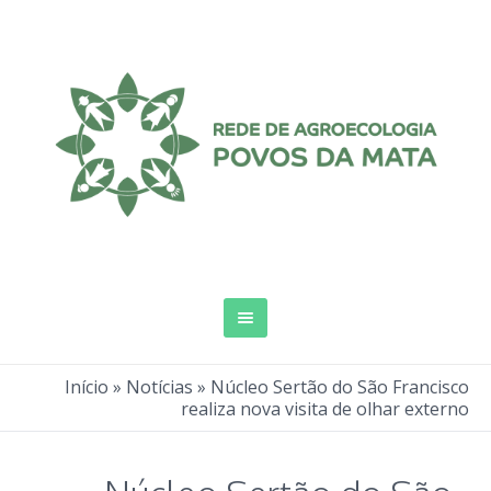
Início
»
Notícias
»
Núcleo Sertão do São Francisco
realiza nova visita de olhar externo