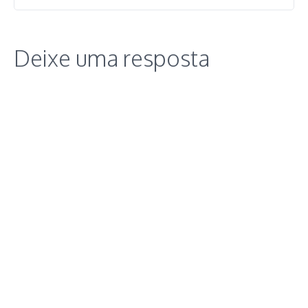
Deixe uma resposta