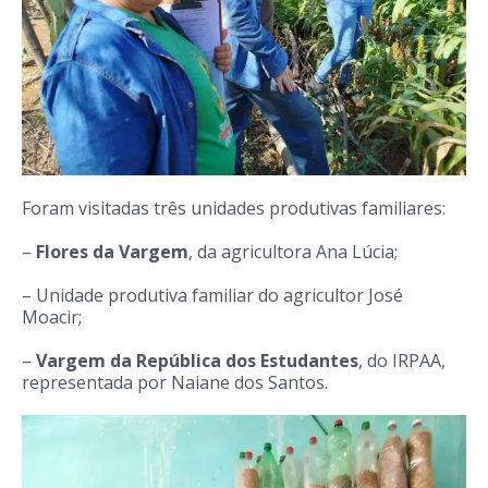
Foram visitadas três unidades produtivas familiares:
–
Flores da Vargem
, da agricultora Ana Lúcia;
– Unidade produtiva familiar do agricultor José
Moacir;
–
Vargem da República dos Estudantes
, do IRPAA,
representada por Naiane dos Santos.