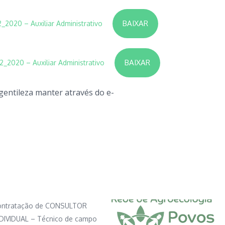
BAIXAR
2020 – Auxiliar Administrativo
BAIXAR
2020 – Auxiliar Administrativo
gentileza manter através do e-
ontratação de CONSULTOR
DIVIDUAL – Técnico de campo