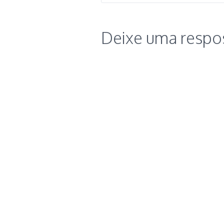
Deixe uma respo