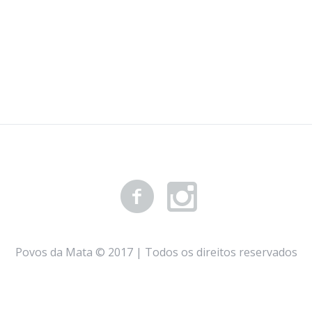
Povos da Mata © 2017 | Todos os direitos reservados