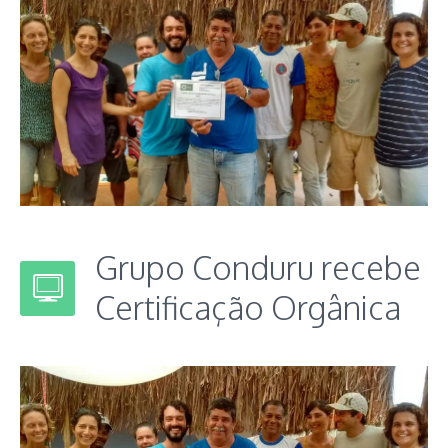
Grupo Conduru recebe
Certificação Orgânica