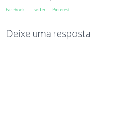
Facebook
Twitter
Pinterest
Deixe uma resposta