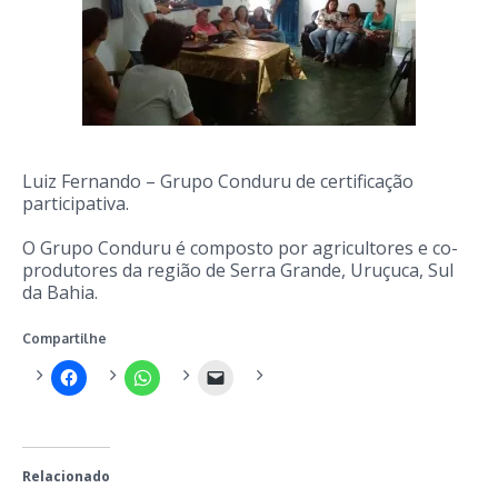
Luiz Fernando – Grupo Conduru de certificação
participativa.
O Grupo Conduru é composto por agricultores e co-
produtores da região de Serra Grande, Uruçuca, Sul
da Bahia.
Compartilhe
Relacionado