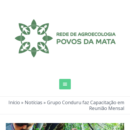
Início
»
Notícias
»
Grupo Conduru faz Capacitação em
Reunião Mensal