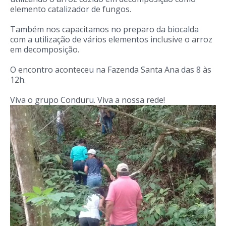
elemento catalizador de fungos.
Também nos capacitamos no preparo da biocalda
com a utilização de vários elementos inclusive o arroz
em decomposição.
O encontro aconteceu na Fazenda Santa Ana das 8 às
12h.
Viva o grupo Conduru. Viva a nossa rede!