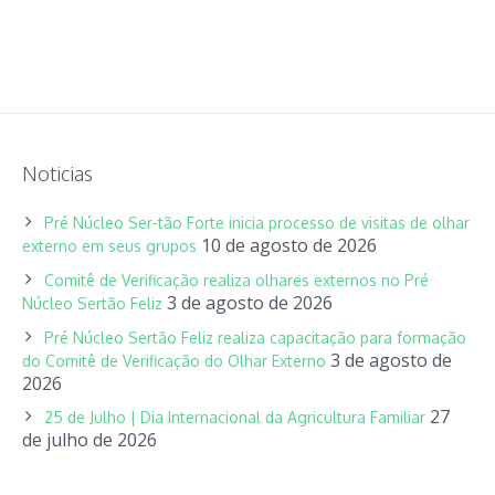
Noticias
Pré Núcleo Ser-tão Forte inicia processo de visitas de olhar
10 de agosto de 2026
externo em seus grupos
Comitê de Verificação realiza olhares externos no Pré
3 de agosto de 2026
Núcleo Sertão Feliz
Pré Núcleo Sertão Feliz realiza capacitação para formação
3 de agosto de
do Comitê de Verificação do Olhar Externo
2026
27
25 de Julho | Dia Internacional da Agricultura Familiar
de julho de 2026