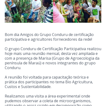
Bom dia Amigos do Grupo Conduru de certificação
participativa e agricultores fornecedores da rede!
O grupo Conduru de Certificação Participativa realizou
hoje mais uma reunião mensal, desta vez ampliada e
com a presença de Marisa (Grupo de Agroecologia da
península de Maraú) e novos integrantes do grupo
Conduru.
A reunião foi voltada para capacitação teórica e
prática dos participantes no tema Bio Agricultura,
Custos e Sustentabilidade.
Realizamos uma visita a área experimental onde
pudemos observar a coleta de microorganismos,
utilizando o arroz cozido em decomposição como