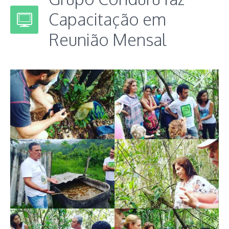
Capacitação em
Reunião Mensal