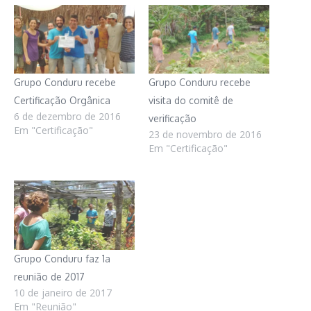
Grupo Conduru recebe
Grupo Conduru recebe
Certificação Orgânica
visita do comitê de
6 de dezembro de 2016
verificação
Em "Certificação"
23 de novembro de 2016
Em "Certificação"
Grupo Conduru faz 1a
reunião de 2017
10 de janeiro de 2017
Em "Reunião"