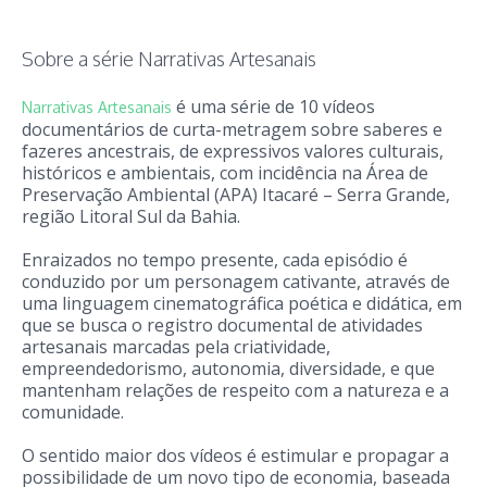
Sobre a série Narrativas Artesanais
é uma série de 10 vídeos
Narrativas Artesanais
documentários de curta-metragem sobre saberes e
fazeres ancestrais, de expressivos valores culturais,
históricos e ambientais, com incidência na Área de
Preservação Ambiental (APA) Itacaré – Serra Grande,
região Litoral Sul da Bahia.
Enraizados no tempo presente, cada episódio é
conduzido por um personagem cativante, através de
uma linguagem cinematográfica poética e didática, em
que se busca o registro documental de atividades
artesanais marcadas pela criatividade,
empreendedorismo, autonomia, diversidade, e que
mantenham relações de respeito com a natureza e a
comunidade.
O sentido maior dos vídeos é estimular e propagar a
possibilidade de um novo tipo de economia, baseada