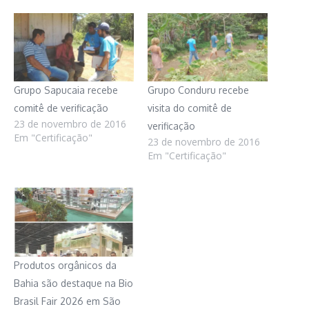
Grupo Sapucaia recebe
Grupo Conduru recebe
comitê de verificação
visita do comitê de
23 de novembro de 2016
verificação
Em "Certificação"
23 de novembro de 2016
Em "Certificação"
Produtos orgânicos da
Bahia são destaque na Bio
Brasil Fair 2026 em São