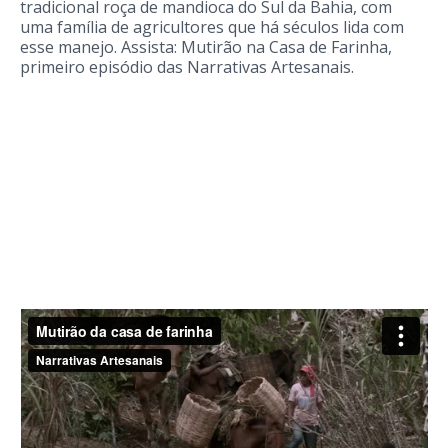
tradicional roça de mandioca do Sul da Bahia, com
uma família de agricultores que há séculos lida com
esse manejo. Assista: Mutirão na Casa de Farinha,
primeiro episódio das Narrativas Artesanais.