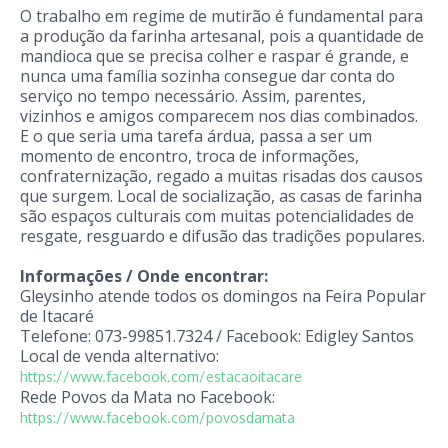
O trabalho em regime de mutirão é fundamental para
a produção da farinha artesanal, pois a quantidade de
mandioca que se precisa colher e raspar é grande, e
nunca uma família sozinha consegue dar conta do
serviço no tempo necessário. Assim, parentes,
vizinhos e amigos comparecem nos dias combinados.
E o que seria uma tarefa árdua, passa a ser um
momento de encontro, troca de informações,
confraternização, regado a muitas risadas dos causos
que surgem. Local de socialização, as casas de farinha
são espaços culturais com muitas potencialidades de
resgate, resguardo e difusão das tradições populares.
Informações / Onde encontrar:
Gleysinho atende todos os domingos na Feira Popular
de Itacaré
Telefone: 073-99851.7324 / Facebook: Edigley Santos
Local de venda alternativo:
https://www.facebook.com/estacaoitacare
Rede Povos da Mata no Facebook:
https://www.facebook.com/povosdamata