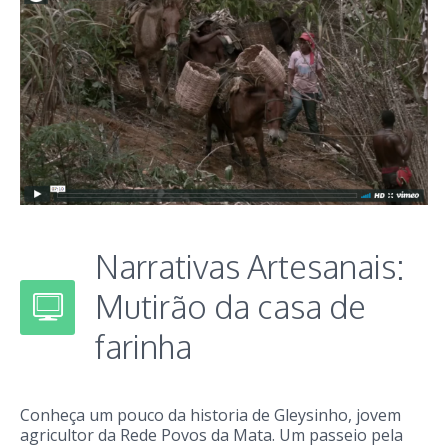
Narrativas Artesanais:
Mutirão da casa de
farinha
Conheça um pouco da historia de Gleysinho, jovem
agricultor da Rede Povos da Mata. Um passeio pela