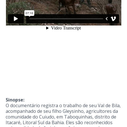
Sinopse:
O documentário registra o trabalho de seu Val de Bila,
acompanhado de seu filho Gleysinho, agricultores da
comunidade do Cuiudo, em Taboquinhas, distrito de
Itacaré, Litoral Sul da Bahia. Eles são reconhecidos