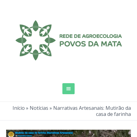
Início
»
Notícias
»
Narrativas Artesanais: Mutirão da
casa de farinha