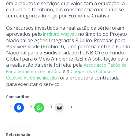
em produtos e serviços que valorizam a educação, a
cultura e o território, em consonância com o que se
tem categorizado hoje por Economia Criativa.
Os recursos investidos na realizacão da série foram
aprovados pelo
no âmbito do Projeto
Instituto Arapyaú
Nacional de Ações Integradas Público-Privadas para
Biodiversidade (Probio II), uma parceria entre o Fundo
Nacional para a Biodiversidade (FUNBIO) e o Fundo
Global para o Meio Ambiente (GEF). A solicitação para
a realizacão da série foi feita pela
Associação Tabôa de
e a
Fortalecimento Comunitário
Cooperativa Catarse –
foi a produtora contratada
Coletivo de Comunicação
para executar o serviço.
Compartilhe
Relacionado