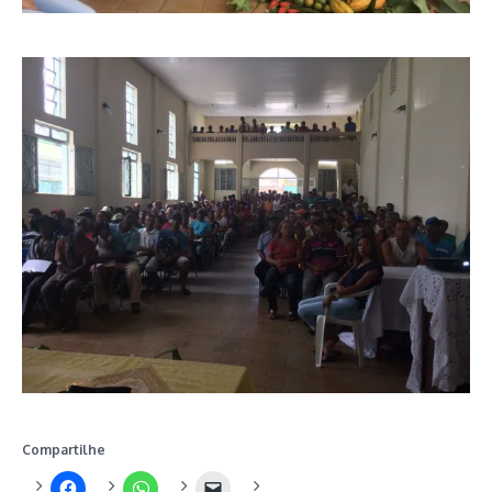
Compartilhe