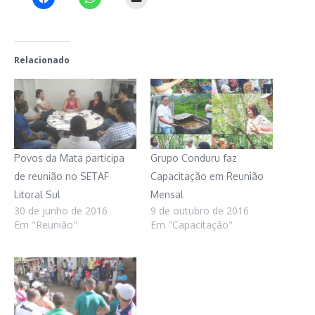
Relacionado
Povos da Mata participa
Grupo Conduru faz
de reunião no SETAF
Capacitação em Reunião
Litoral Sul
Mensal
30 de junho de 2016
9 de outubro de 2016
Em "Reunião"
Em "Capacitação"