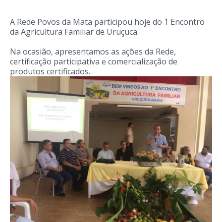
A Rede Povos da Mata participou hoje do 1 Encontro
da Agricultura Familiar de Uruçuca.
Na ocasião, apresentamos as ações da Rede,
certificação participativa e comercialização de
produtos certificados.