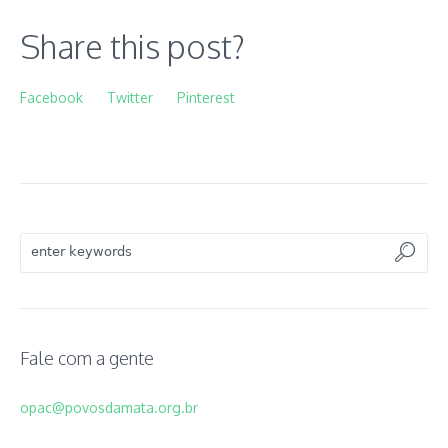
Share this post?
Facebook
Twitter
Pinterest
Fale com a gente
opac@povosdamata.org.br