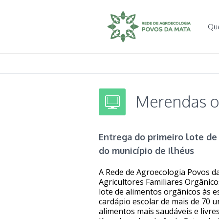
Qu
Merendas or
Entrega do primeiro lote de
do município de Ilhéus
A Rede de Agroecologia Povos da
Agricultores Familiares Orgânico
lote de alimentos orgânicos às e
cardápio escolar de mais de 70 
alimentos mais saudáveis e livre